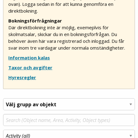
ovan). Logga sedan in för att kunna genomföra en
direktbokning.
Bokningsförfrågningar
Där direktbokning inte är möjlig, exemeplvis för
skolmatsalar, skickar du in en bokningsförfrågan. Du
behöver även här vara registrerad och inloggad. Du får
svar inom tre vardagar under normala omständigheter.
Information kalas
Taxor och avgifter
Hyresregler