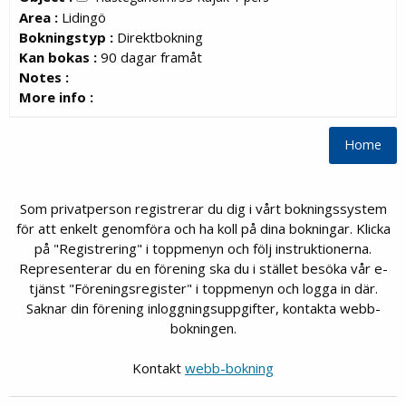
Area :
Lidingö
Bokningstyp :
Direktbokning
Kan bokas :
90 dagar framåt
Notes :
More info :
Som privatperson registrerar du dig i vårt bokningssystem
för att enkelt genomföra och ha koll på dina bokningar. Klicka
på "Registrering" i toppmenyn och följ instruktionerna.
Representerar du en förening ska du i stället besöka vår e-
tjänst "Föreningsregister" i toppmenyn och logga in där.
Saknar din förening inloggningsuppgifter, kontakta webb-
bokningen.
Kontakt
webb-bokning